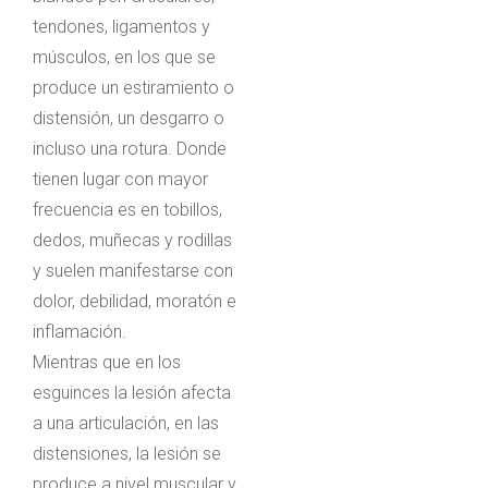
tendones, ligamentos y
músculos, en los que se
produce un estiramiento o
distensión, un desgarro o
incluso una rotura. Donde
tienen lugar con mayor
frecuencia es en tobillos,
dedos, muñecas y rodillas
y suelen manifestarse con
dolor, debilidad, moratón e
inflamación.
Mientras que en los
esguinces la lesión afecta
a una articulación, en las
distensiones, la lesión se
produce a nivel muscular y