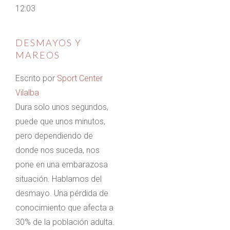
12:03
DESMAYOS Y
MAREOS
Escrito por
Sport Center
Vilalba
Dura solo unos segundos,
puede que unos minutos,
pero dependiendo de
donde nos suceda, nos
pone en una embarazosa
situación. Hablamos del
desmayo. Una pérdida de
conocimiento que afecta a
30% de la población adulta.