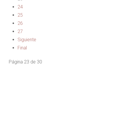
24
25
26
27
Siguiente
Final
Página 23 de 30