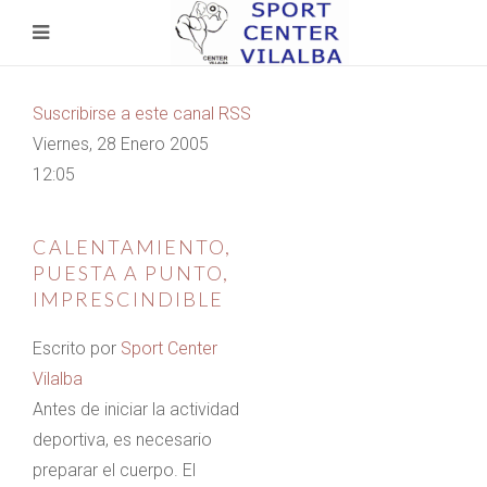
Suscribirse a este canal RSS
Viernes, 28 Enero 2005
12:05
CALENTAMIENTO,
PUESTA A PUNTO,
IMPRESCINDIBLE
Escrito por
Sport Center
Vilalba
Antes de iniciar la actividad
deportiva, es necesario
preparar el cuerpo. El