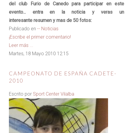
del club Furio de Canedo para participar en este
evento... entra en la noticia y veras un
interesante resumen y mas de 50 fotos:
Publicado en
-- Noticias
¡Escribe el primer comentario!
Leer más ...
Martes, 18 Mayo 2010 12:15
CAMPEONATO DE ESPAÑA CADETE-
2010
Escrito por
Sport Center Vilalba