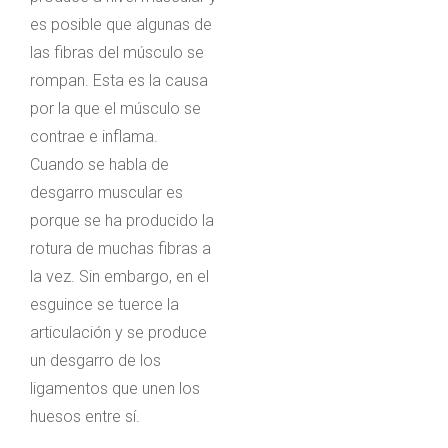
es posible que algunas de
las fibras del músculo se
rompan. Esta es la causa
por la que el músculo se
contrae e inflama.
Cuando se habla de
desgarro muscular es
porque se ha producido la
rotura de muchas fibras a
la vez. Sin embargo, en el
esguince se tuerce la
articulación y se produce
un desgarro de los
ligamentos que unen los
huesos entre sí.