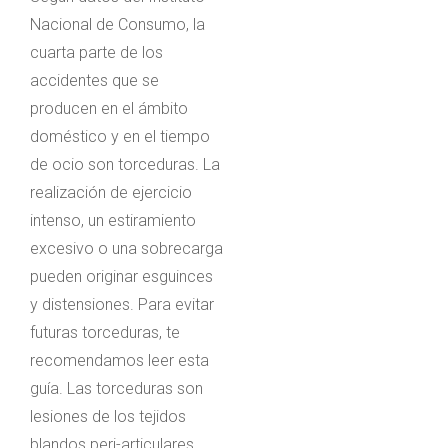
Nacional de Consumo, la
cuarta parte de los
accidentes que se
producen en el ámbito
doméstico y en el tiempo
de ocio son torceduras. La
realización de ejercicio
intenso, un estiramiento
excesivo o una sobrecarga
pueden originar esguinces
y distensiones. Para evitar
futuras torceduras, te
recomendamos leer esta
guía. Las torceduras son
lesiones de los tejidos
blandos peri-articulares,