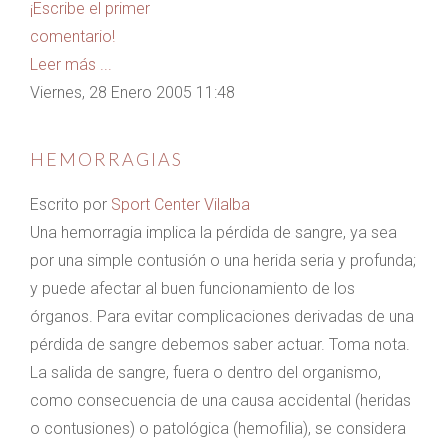
¡Escribe el primer
comentario!
Leer más ...
Viernes, 28 Enero 2005 11:48
HEMORRAGIAS
Escrito por
Sport Center Vilalba
Una hemorragia implica la pérdida de sangre, ya sea
por una simple contusión o una herida seria y profunda;
y puede afectar al buen funcionamiento de los
órganos. Para evitar complicaciones derivadas de una
pérdida de sangre debemos saber actuar. Toma nota.
La salida de sangre, fuera o dentro del organismo,
como consecuencia de una causa accidental (heridas
o contusiones) o patológica (hemofilia), se considera