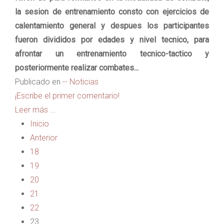
la sesion de entrenamiento consto con ejercicios de
calentamiento general y despues los participantes
fueron divididos por edades y nivel tecnico, para
afrontar un entrenamiento tecnico-tactico y
posteriormente realizar combates...
Publicado en
-- Noticias
¡Escribe el primer comentario!
Leer más ...
Inicio
Anterior
18
19
20
21
22
23