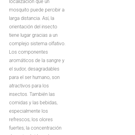
localización que un
mosquito puede percibir a
larga distancia. Así, la
orientación del insecto
tiene lugar gracias a un
complejo sistema olfativo.
Los componentes
aromáticos de la sangre y
el sudor, desagradables
para el ser humano, son
atractivos para los
insectos. También las
comidas y las bebidas,
especialmente los
refrescos; los olores
fuertes; la concentración