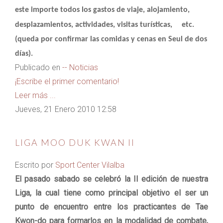
este importe todos los gastos de viaje, alojamiento,
desplazamientos, actividades, visitas turísticas,
etc.
(queda por confirmar las comidas y cenas en Seul de dos
días).
Publicado en
-- Noticias
¡Escribe el primer comentario!
Leer más ...
Jueves, 21 Enero 2010 12:58
LIGA MOO DUK KWAN II
Escrito por
Sport Center Vilalba
El pasado sabado se celebró la II edición de nuestra
Liga, la cual tiene como principal objetivo el ser un
punto de encuentro entre los practicantes de Tae
Kwon-do para formarlos en la modalidad de combate,