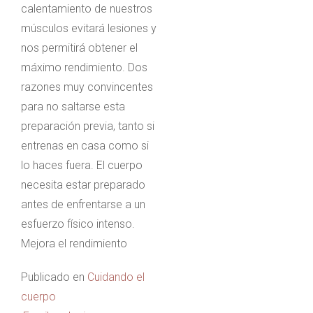
calentamiento de nuestros
músculos evitará lesiones y
nos permitirá obtener el
máximo rendimiento. Dos
razones muy convincentes
para no saltarse esta
preparación previa, tanto si
entrenas en casa como si
lo haces fuera. El cuerpo
necesita estar preparado
antes de enfrentarse a un
esfuerzo físico intenso.
Mejora el rendimiento
Publicado en
Cuidando el
cuerpo