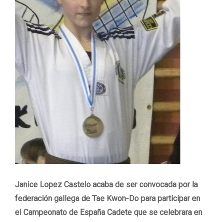
Janice Lopez Castelo acaba de ser convocada por la
federación gallega de Tae Kwon-Do para participar en
el Campeonato de España Cadete que se celebrara en