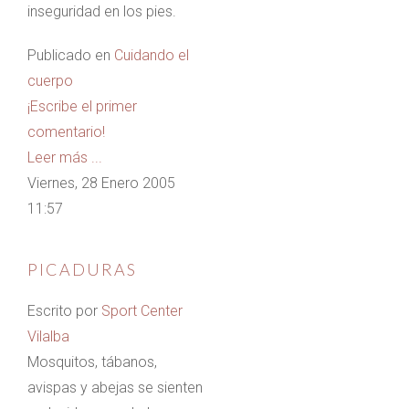
inseguridad en los pies.
Publicado en
Cuidando el
cuerpo
¡Escribe el primer
comentario!
Leer más ...
Viernes, 28 Enero 2005
11:57
PICADURAS
Escrito por
Sport Center
Vilalba
Mosquitos, tábanos,
avispas y abejas se sienten