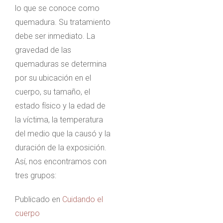
lo que se conoce como
quemadura. Su tratamiento
debe ser inmediato. La
gravedad de las
quemaduras se determina
por su ubicación en el
cuerpo, su tamaño, el
estado físico y la edad de
la víctima, la temperatura
del medio que la causó y la
duración de la exposición.
Así, nos encontramos con
tres grupos:
Publicado en
Cuidando el
cuerpo