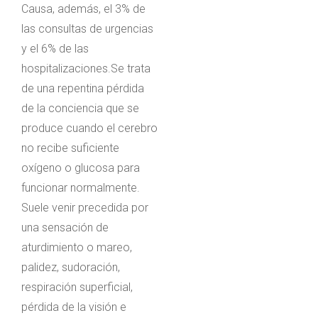
Causa, además, el 3% de
las consultas de urgencias
y el 6% de las
hospitalizaciones.Se trata
de una repentina pérdida
de la conciencia que se
produce cuando el cerebro
no recibe suficiente
oxígeno o glucosa para
funcionar normalmente.
Suele venir precedida por
una sensación de
aturdimiento o mareo,
palidez, sudoración,
respiración superficial,
pérdida de la visión e