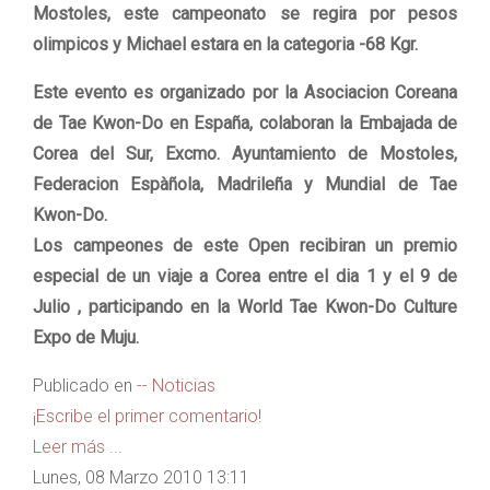
Mostoles, este campeonato se regira por pesos
olimpicos y Michael estara en la categoria -68 Kgr.
Este evento es organizado por la Asociacion Coreana
de Tae Kwon-Do en España, colaboran la Embajada de
Corea del Sur, Excmo. Ayuntamiento de Mostoles,
Federacion Espàñola, Madrileña y Mundial de Tae
Kwon-Do.
Los campeones de este Open recibiran un premio
especial de un viaje a Corea entre el dia 1 y el 9 de
Julio , participando en la World Tae Kwon-Do Culture
Expo de Muju.
Publicado en
-- Noticias
¡Escribe el primer comentario!
Leer más ...
Lunes, 08 Marzo 2010 13:11