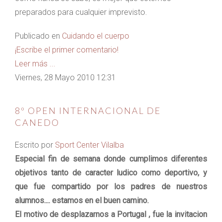
preparados para cualquier imprevisto.
Publicado en
Cuidando el cuerpo
¡Escribe el primer comentario!
Leer más ...
Viernes, 28 Mayo 2010 12:31
8º OPEN INTERNACIONAL DE
CANEDO
Escrito por
Sport Center Vilalba
Especial fin de semana donde cumplimos diferentes
objetivos tanto de caracter ludico como deportivo, y
que fue compartido por los padres de nuestros
alumnos.... estamos en el buen camino.
El motivo de desplazarnos a Portugal , fue la invitacion