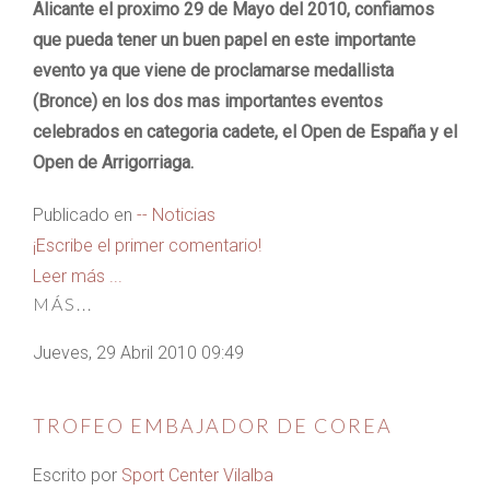
Alicante el proximo 29 de Mayo del 2010, confiamos
que pueda tener un buen papel en este importante
evento ya que viene de proclamarse medallista
(Bronce) en los dos mas importantes eventos
celebrados en categoria cadete, el Open de España y el
Open de Arrigorriaga.
Publicado en
-- Noticias
¡Escribe el primer comentario!
Leer más ...
MÁS...
Jueves, 29 Abril 2010 09:49
TROFEO EMBAJADOR DE COREA
Escrito por
Sport Center Vilalba