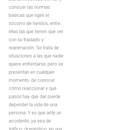
conocer las normas
básicas que rigen el
socorro de heridos, entre
ellas las que tienen que ver
con su traslado y
reanimación. Se trata de
situaciones a las que nadie
quiere enfrentarse, pero se
presentan en cualquier
momento: de conocer
cómo reaccionar y qué
pasos hay que dar puede
depender la vida de una
persona. Y es que ante un
accidente, ya sea de
tráfico, doméstico, en una