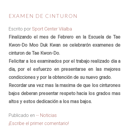
EXAMEN DE CINTURON
Escrito por
Sport Center Vilalba
Finalizando el mes de Febrero en la Escuela de Tae
Kwon-Do Moo Duk Kwan se celebrarón examenes de
cinturon de Tae Kwon-Do.
Felicitar a los examinados por el trabajo realizado dia a
dia, por el esfuerzo en presentarse en las mejores
condicciones y por la obtención de su nuevo grado.
Recordar una vez mas la maxima de que los cinturones
bajos deberan presentar respeto hacia los grados mas
altos y estos dedicación a los mas bajos.
Publicado en
-- Noticias
¡Escribe el primer comentario!