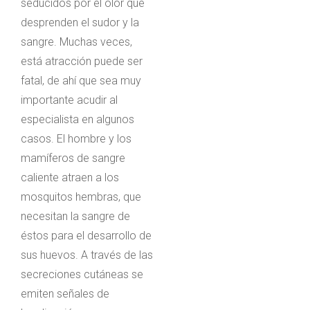
seducidos por el olor que
desprenden el sudor y la
sangre. Muchas veces,
está atracción puede ser
fatal, de ahí que sea muy
importante acudir al
especialista en algunos
casos. El hombre y los
mamíferos de sangre
caliente atraen a los
mosquitos hembras, que
necesitan la sangre de
éstos para el desarrollo de
sus huevos. A través de las
secreciones cutáneas se
emiten señales de