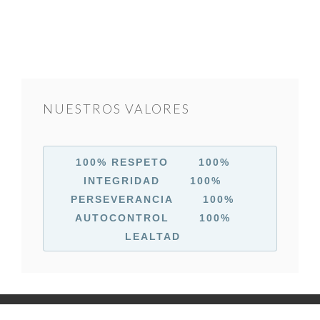
NUESTROS VALORES
100% RESPETO 100%
INTEGRIDAD
100%
PERSEVERANCIA
100%
AUTOCONTROL
100%
LEALTAD