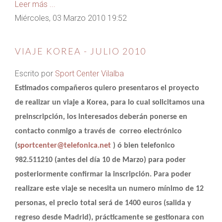
Leer más ...
Miércoles, 03 Marzo 2010 19:52
VIAJE KOREA - JULIO 2010
Escrito por
Sport Center Vilalba
Estimados compañeros quiero presentaros el proyecto
de realizar un viaje a Korea, para lo cual solicitamos una
preinscripción, los interesados deberán ponerse en
contacto conmigo a través de correo electrónico
(
sportcenter@telefonica.net
) ó bien telefonico
982.511210 (antes del día 10 de Marzo) para poder
posteriormente confirmar la inscripción. Para poder
realizare este viaje se necesita un numero mínimo de 12
personas, el precio total será de 1400 euros (salida y
regreso desde Madrid), prácticamente se gestionara con