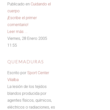
Publicado en
Cuidando el
cuerpo
¡Escribe el primer
comentario!
Leer más ...
Viernes, 28 Enero 2005
11:55
QUEMADURAS
Escrito por
Sport Center
Vilalba
La lesión de los tejidos
blandos producida por
agentes físicos, químicos,
eléctricos o radiaciones, es