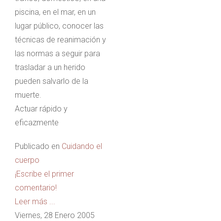
piscina, en el mar, en un
lugar público, conocer las
técnicas de reanimación y
las normas a seguir para
trasladar a un herido
pueden salvarlo de la
muerte.
Actuar rápido y
eficazmente
Publicado en
Cuidando el
cuerpo
¡Escribe el primer
comentario!
Leer más ...
Viernes, 28 Enero 2005