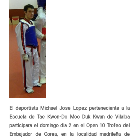
El deportista Michael Jose Lopez perteneciente a la
Escuela de Tae Kwon-Do Moo Duk Kwan de Vilalba
participara el domingo dia 2 en el Open 10 Trofeo del
Embajador de Corea, en la localidad madrileña de