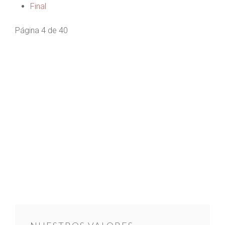
Final
Página 4 de 40