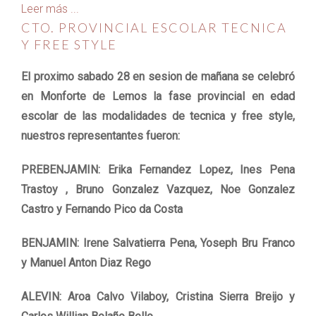
Leer más ...
CTO. PROVINCIAL ESCOLAR TECNICA
Y FREE STYLE
El proximo sabado 28 en sesion de mañana se celebró
en Monforte de Lemos la fase provincial en edad
escolar de las modalidades de tecnica y free style,
nuestros representantes fueron:
PREBENJAMIN: Erika Fernandez Lopez, Ines Pena
Trastoy , Bruno Gonzalez Vazquez, Noe Gonzalez
Castro y Fernando Pico da Costa
BENJAMIN: Irene Salvatierra Pena, Yoseph Bru Franco
y Manuel Anton Diaz Rego
ALEVIN: Aroa Calvo Vilaboy, Cristina Sierra Breijo y