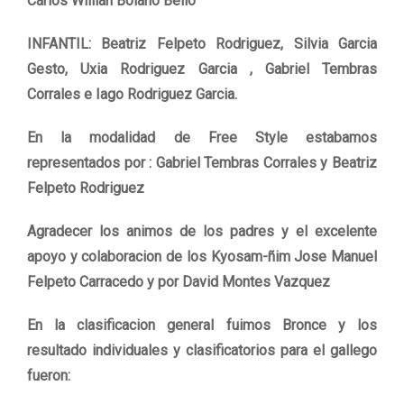
Carlos Willian Bolaño Bello
INFANTIL: Beatriz Felpeto Rodriguez, Silvia Garcia
Gesto, Uxia Rodriguez Garcia , Gabriel Tembras
Corrales e Iago Rodriguez Garcia.
En la modalidad de Free Style estabamos
representados por : Gabriel Tembras Corrales y Beatriz
Felpeto Rodriguez
Agradecer los animos de los padres y el excelente
apoyo y colaboracion de los Kyosam-ñim Jose Manuel
Felpeto Carracedo y por David Montes Vazquez
En la clasificacion general fuimos Bronce y los
resultado individuales y clasificatorios para el gallego
fueron: