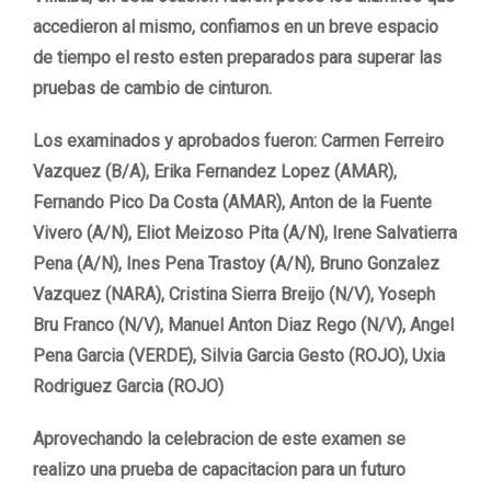
accedieron al mismo, confiamos en un breve espacio
de tiempo el resto esten preparados para superar las
pruebas de cambio de cinturon.
Los examinados y aprobados fueron: Carmen Ferreiro
Vazquez (B/A), Erika Fernandez Lopez (AMAR),
Fernando Pico Da Costa (AMAR), Anton de la Fuente
Vivero (A/N), Eliot Meizoso Pita (A/N), Irene Salvatierra
Pena (A/N), Ines Pena Trastoy (A/N), Bruno Gonzalez
Vazquez (NARA), Cristina Sierra Breijo (N/V), Yoseph
Bru Franco (N/V), Manuel Anton Diaz Rego (N/V), Angel
Pena Garcia (VERDE), Silvia Garcia Gesto (ROJO), Uxia
Rodriguez Garcia (ROJO)
Aprovechando la celebracion de este examen se
realizo una prueba de capacitacion para un futuro