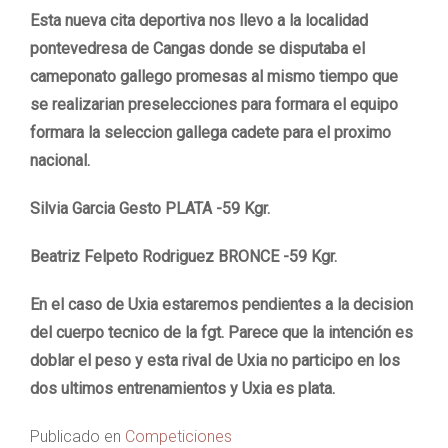
Esta nueva cita deportiva nos llevo a la localidad
pontevedresa de Cangas donde se disputaba el
cameponato gallego promesas al mismo tiempo que
se realizarian preselecciones para formara el equipo
formara la seleccion gallega cadete para el proximo
nacional.
Silvia Garcia Gesto PLATA -59 Kgr.
Beatriz Felpeto Rodriguez BRONCE -59 Kgr.
En el caso de Uxia estaremos pendientes a la decision
del cuerpo tecnico de la fgt. Parece que la intención es
doblar el peso y esta rival de Uxia no participo en los
dos ultimos entrenamientos y Uxia es plata.
Publicado en
Competiciones