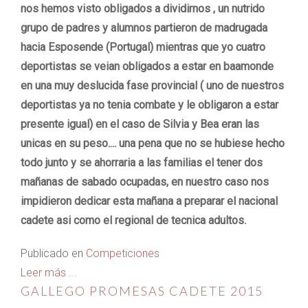
nos hemos visto obligados a dividirnos , un nutrido
grupo de padres y alumnos partieron de madrugada
hacia Esposende (Portugal) mientras que yo cuatro
deportistas se veian obligados a estar en baamonde
en una muy deslucida fase provincial ( uno de nuestros
deportistas ya no tenia combate y le obligaron a estar
presente igual) en el caso de Silvia y Bea eran las
unicas en su peso.... una pena que no se hubiese hecho
todo junto y se ahorraria a las familias el tener dos
mañanas de sabado ocupadas, en nuestro caso nos
impidieron dedicar esta mañana a preparar el nacional
cadete asi como el regional de tecnica adultos.
Publicado en
Competiciones
Leer más ...
GALLEGO PROMESAS CADETE 2015