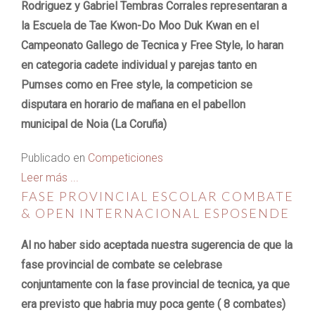
Rodriguez y Gabriel Tembras Corrales representaran a
la Escuela de Tae Kwon-Do Moo Duk Kwan en el
Campeonato Gallego de Tecnica y Free Style, lo haran
en categoria cadete individual y parejas tanto en
Pumses como en Free style, la competicion se
disputara en horario de mañana en el pabellon
municipal de Noia (La Coruña)
Publicado en
Competiciones
Leer más ...
FASE PROVINCIAL ESCOLAR COMBATE
& OPEN INTERNACIONAL ESPOSENDE
Al no haber sido aceptada nuestra sugerencia de que la
fase provincial de combate se celebrase
conjuntamente con la fase provincial de tecnica, ya que
era previsto que habria muy poca gente ( 8 combates)