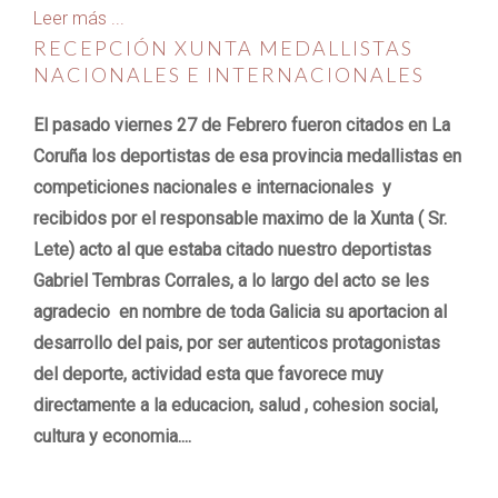
Leer más ...
RECEPCIÓN XUNTA MEDALLISTAS
NACIONALES E INTERNACIONALES
El pasado viernes 27 de Febrero fueron citados en La
Coruña los deportistas de esa provincia medallistas en
competiciones nacionales e internacionales y
recibidos por el responsable maximo de la Xunta ( Sr.
Lete) acto al que estaba citado nuestro deportistas
Gabriel Tembras Corrales, a lo largo del acto se les
agradecio en nombre de toda Galicia su aportacion al
desarrollo del pais, por ser autenticos protagonistas
del deporte, actividad esta que favorece muy
directamente a la educacion, salud , cohesion social,
cultura y economia....