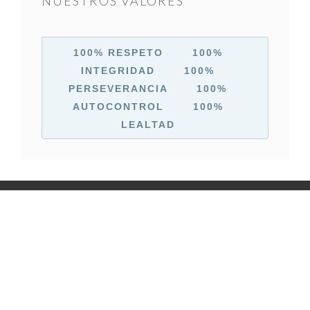
NUESTROS VALORES
100% RESPETO 100%
INTEGRIDAD
100%
PERSEVERANCIA
100%
AUTOCONTROL
100%
LEALTAD