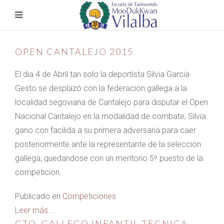
OPEN CANTALEJO 2015
El dia 4 de Abril tan solo la deportista Silvia Garcia
Gesto se desplazó con la federacion gallega a la
localidad segoviana de Cantalejo para disputar el Open
Nacional Cantalejo en la modalidad de combate, Silvia
gano con facilida a su primera adversaria para caer
posteriormente ante la representante de la seleccion
gallega, quedandose con un meritorio 5º puesto de la
competicion.
Publicado en
Competiciones
Leer más ...
CTO. GALLEGO INFANTIL TECNICA