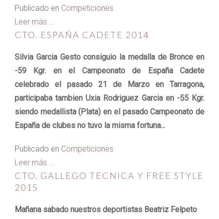
Publicado en
Competiciones
Leer más ...
CTO. ESPAÑA CADETE 2014
Silvia Garcia Gesto consiguio la medalla de Bronce en
-59 Kgr. en el Campeonato de España Cadete
celebrado el pasado 21 de Marzo en Tarragona,
participaba tambien Uxia Rodriguez Garcia en -55 Kgr.
siendo medallista (Plata) en el pasado Campeonato de
España de clubes no tuvo la misma fortuna...
Publicado en
Competiciones
Leer más ...
CTO. GALLEGO TECNICA Y FREE STYLE
2015
Mañana sabado nuestros deportistas Beatriz Felpeto