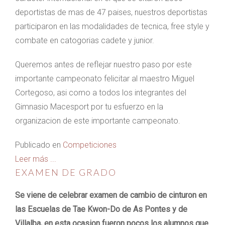
deportistas de mas de 47 paises, nuestros deportistas
participaron en las modalidades de tecnica, free style y
combate en catogorias cadete y junior.
Queremos antes de reflejar nuestro paso por este
importante campeonato felicitar al maestro Miguel
Cortegoso, asi como a todos los integrantes del
Gimnasio Macesport por tu esfuerzo en la
organizacion de este importante campeonato.
Publicado en
Competiciones
Leer más ...
EXAMEN DE GRADO
Se viene de celebrar examen de cambio de cinturon en
las Escuelas de Tae Kwon-Do de As Pontes y de
Villalba, en esta ocasion fueron pocos los alumnos que