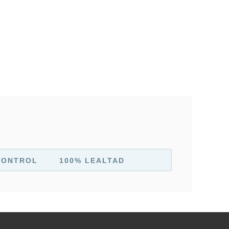
CONTROL
100% LEALTAD