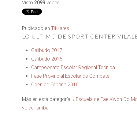
Visto
2099
veces
Publicado en
Titulares
LO ÚLTIMO DE SPORT CENTER VILAL
Galibudo 2017
Galibudo 2016
Campeonato Escolar Regional Tecnica
Fase Provincial Escolar de Combate
Open de España 2016
Más en esta categoría:
« Escuela de Tae Kwon-Do M
volver arriba