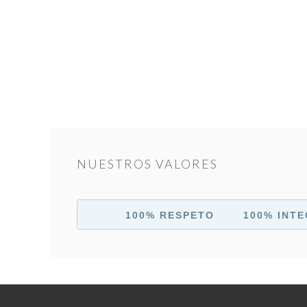
NUESTROS VALORES
100% RESPETO 100% INTE