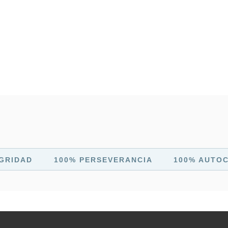
GRIDAD
100% PERSEVERANCIA
100% AUTO