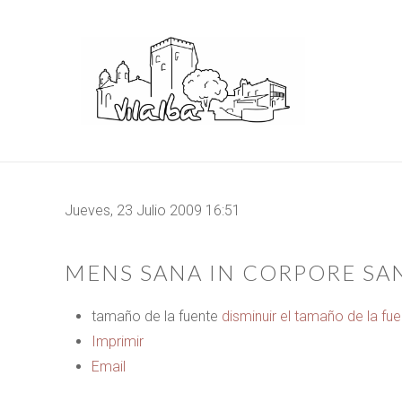
Jueves, 23 Julio 2009 16:51
MENS SANA IN CORPORE SA
tamaño de la fuente
disminuir el tamaño de la fu
Imprimir
Email