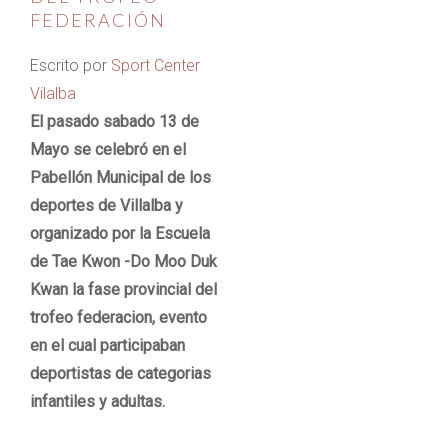
FEDERACIÓN
Escrito por
Sport Center
Vilalba
El pasado sabado 13 de
Mayo se celebró en el
Pabellón Municipal de los
deportes de Villalba y
organizado por la Escuela
de Tae Kwon -Do Moo Duk
Kwan la fase provincial del
trofeo federacion, evento
en el cual participaban
deportistas de categorias
infantiles y adultas.