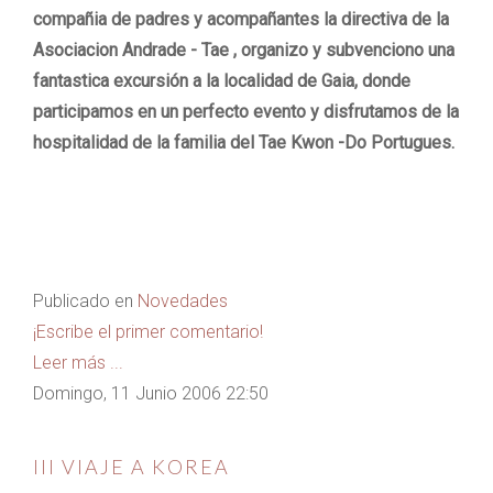
compañia de padres y acompañantes la directiva de la
Asociacion Andrade - Tae , organizo y subvenciono una
fantastica excursión a la localidad de Gaia, donde
participamos en un perfecto evento y disfrutamos de la
hospitalidad de la familia del Tae Kwon -Do Portugues.
Publicado en
Novedades
¡Escribe el primer comentario!
Leer más ...
Domingo, 11 Junio 2006 22:50
III VIAJE A KOREA