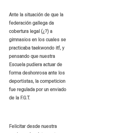
Ante la situación de que la
federación gallega da
cobertura legal (¿?) a
gimnasios en los cuales se
practicaba taekwondo itf, y
pensando que nuestra
Escuela pudiera actuar de
forma deshonrosa ante los
deportistas, la competicion
fue regulada por un enviado
de la F.G.T.
Felicitar desde nuestra