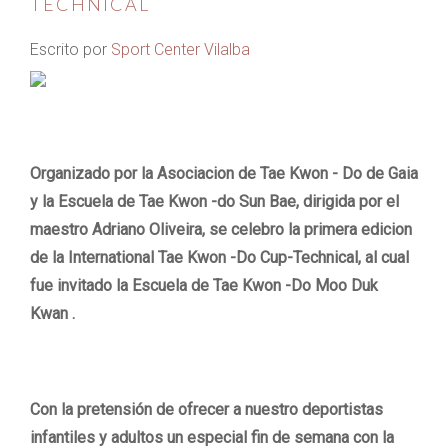
TECHNICAL
Escrito por
Sport Center Vilalba
Organizado por la Asociacion de Tae Kwon - Do de Gaia
y la Escuela de Tae Kwon -do Sun Bae, dirigida por el
maestro Adriano Oliveira, se celebro la primera edicion
de la International Tae Kwon -Do Cup-Technical, al cual
fue invitado la Escuela de Tae Kwon -Do Moo Duk
Kwan .
Con la pretensión de ofrecer a nuestro deportistas
infantiles y adultos un especial fin de semana con la