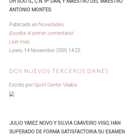
UH SOO IL, C.N. 9º DAN, Y MAESTRO DEL MAESTRO
ANTONIO MONTES.
Publicado en
Novedades
¡Escribe el primer comentario!
Leer más ...
Lunes, 14 Noviembre 2005 14:25
DOS NUEVOS TERCEROS DANES
Escrito por
Sport Center Vilalba
JULIO YAñEZ NOVO Y SILVIA CAAVEIRO VIGO, HAN
SUPERADO DE FORMA SATISFACTORIA SU EXAMEN