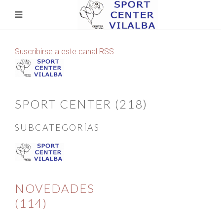
Suscribirse a este canal RSS
SPORT CENTER (218)
SUBCATEGORÍAS
NOVEDADES
(114)