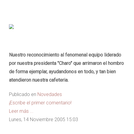
Nuestro reconocimiento al fenomenal equipo liderado
por nuestra presidenta "Charo" que arrimaron el hombro
de forma ejemplar, ayudandonos en todo, y tan bien
atendieron nuestra cafeteria.
Publicado en
Novedades
¡Escribe el primer comentario!
Leer más ...
Lunes, 14 Noviembre 2005 15:03