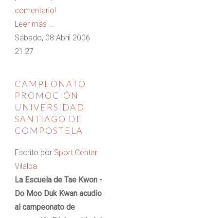
comentario!
Leer más ...
Sábado, 08 Abril 2006
21:27
CAMPEONATO
PROMOCIÓN
UNIVERSIDAD
SANTIAGO DE
COMPOSTELA
Escrito por
Sport Center
Vilalba
La Escuela de Tae Kwon -
Do Moo Duk Kwan acudio
al campeonato de