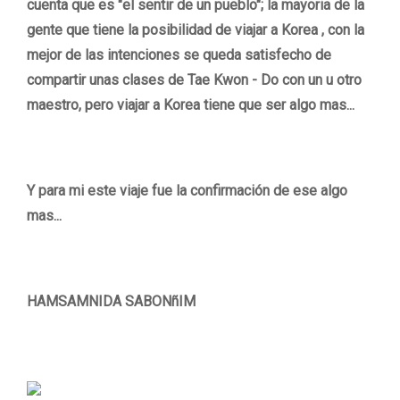
cuenta que es "el sentir de un pueblo"; la mayoria de la
gente que tiene la posibilidad de viajar a Korea , con la
mejor de las intenciones se queda satisfecho de
compartir unas clases de Tae Kwon - Do con un u otro
maestro, pero viajar a Korea tiene que ser algo mas...
Y para mi este viaje fue la confirmación de ese algo
mas...
HAMSAMNIDA SABONñIM