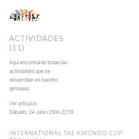
ACTIVIDADES
(11)
Aquí encontrarás todas las
actividades que se
desarrollan en nuestro
gimnasio
Ver artículos...
Sábado, 24 Junio 2006 22:59
INTERNATIONAL TAE KWONDO CUP-