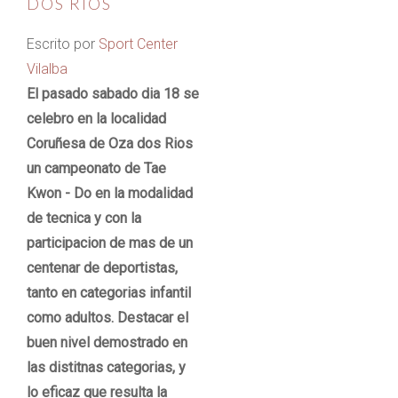
DOS RIOS
Escrito por
Sport Center
Vilalba
El pasado sabado dia 18 se
celebro en la localidad
Coruñesa de Oza dos Rios
un campeonato de Tae
Kwon - Do en la modalidad
de tecnica y con la
participacion de mas de un
centenar de deportistas,
tanto en categorias infantil
como adultos. Destacar el
buen nivel demostrado en
las distitnas categorias, y
lo eficaz que resulta la