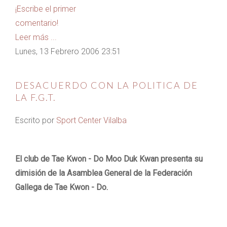
¡Escribe el primer
comentario!
Leer más ...
Lunes, 13 Febrero 2006 23:51
DESACUERDO CON LA POLITICA DE
LA F.G.T.
Escrito por
Sport Center Vilalba
El club de Tae Kwon - Do Moo Duk Kwan presenta su
dimisión de la Asamblea General de la Federación
Gallega de Tae Kwon - Do.