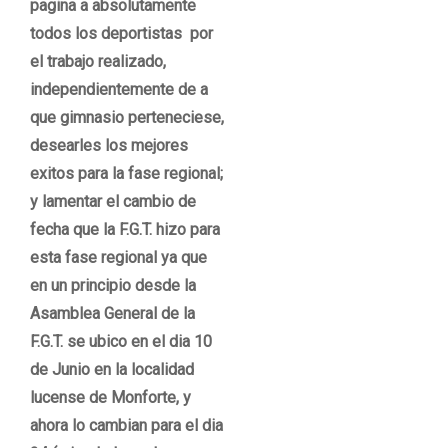
pagina a absolutamente
todos los deportistas por
el trabajo realizado,
independientemente de a
que gimnasio perteneciese,
desearles los mejores
exitos para la fase regional;
y lamentar el cambio de
fecha que la F.G.T. hizo para
esta fase regional ya que
en un principio desde la
Asamblea General de la
F.G.T. se ubico en el dia 10
de Junio en la localidad
lucense de Monforte, y
ahora lo cambian para el dia