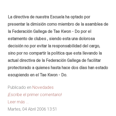
La directiva de nuestra Escuela ha optado por
presentar la dimisión como miembro de la asamblea de
la Federación Gallega de Tae Kwon - Do por el
estamento de clubes , siendo esta una dolorosa
decisión no por evitar la responsabilidad del cargo,
sino por no compartir la politica que esta llevando la
actual directiva de la Federación Gallega de facilitar
protectorado a quienes hasta hace dos dias han estado
escupiendo en el Tae Kwon - Do.
Publicado en
Novedades
¡Escribe el primer comentario!
Leer más ...
Martes, 04 Abril 2006 13:51