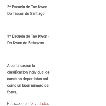
2º Escuela de Tae Kwon -
Do Taepar de Santiago
3º Escuela de Tae Kwon -
Do Kwon de Betanzos
A continuacion la
clasificacion individual de
nuestros deportistas asi
como un buen numero de
fotos...
Publicado en
Novedades