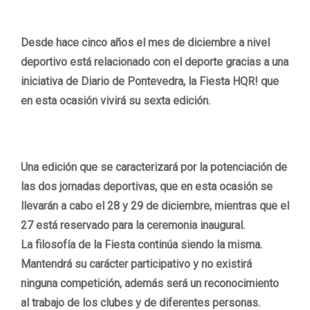
Desde hace cinco años el mes de diciembre a nivel
deportivo está relacionado con el deporte gracias a una
iniciativa de Diario de Pontevedra, la Fiesta HQR! que
en esta ocasión vivirá su sexta edición.
Una edición que se caracterizará por la potenciación de
las dos jornadas deportivas, que en esta ocasión se
llevarán a cabo el 28 y 29 de diciembre, mientras que el
27 está reservado para la ceremonia inaugural.
La filosofía de la Fiesta continúa siendo la misma.
Mantendrá su carácter participativo y no existirá
ninguna competición, además será un reconocimiento
al trabajo de los clubes y de diferentes personas.