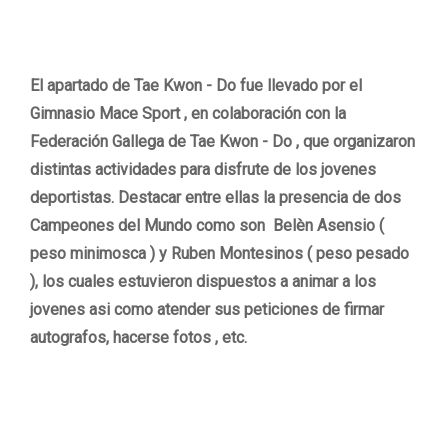
El apartado de Tae Kwon - Do fue llevado por el
Gimnasio Mace Sport , en colaboración con la
Federación Gallega de Tae Kwon - Do , que organizaron
distintas actividades para disfrute de los jovenes
deportistas. Destacar entre ellas la presencia de dos
Campeones del Mundo como son Belèn Asensio (
peso minimosca ) y Ruben Montesinos ( peso pesado
), los cuales estuvieron dispuestos a animar a los
jovenes asi como atender sus peticiones de firmar
autografos, hacerse fotos , etc.