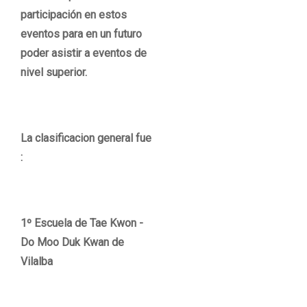
participación en estos
eventos para en un futuro
poder asistir a eventos de
nivel superior.
La clasificacion general fue
:
1º Escuela de Tae Kwon -
Do Moo Duk Kwan de
Vilalba