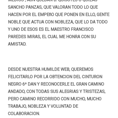
SANCHO PANZAS, QUE VALORAN TODO LO QUE
HACEN POR EL EMPEñO QUE PONEN EN ELLO, GENTE
NOBLE QUE ACTUA CON NOBLEZA, QUE LO DA TODO
Y UNO DE ESOS ES EL MAESTRO FRANCISCO
PAREDES MIRAS, EL CUAL ME HONRA CON SU
AMISTAD.
DESDE NUESTRA HUMILDE WEB, QUEREMOS
FELICITARLO POR LA OBTENCION DEL CINTURON
NEGRO 6º DAN Y RECONOCERLE EL GRAN CAMINO
ANDADO, CON TODAS SUS ALEGRIAS Y TRISTEZAS,
PERO CAMINO RECORRIDO CON MUCHO, MUCHO
TRABAJO, NOBLEZA Y VOLUNTAD DE
COLABORACION.