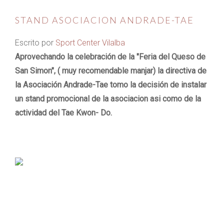
STAND ASOCIACION ANDRADE-TAE
Escrito por
Sport Center Vilalba
Aprovechando la celebración de la "Feria del Queso de
San Simon", ( muy recomendable manjar) la directiva de
la Asociación Andrade-Tae tomo la decisión de instalar
un stand promocional de la asociacion asi como de la
actividad del Tae Kwon- Do.