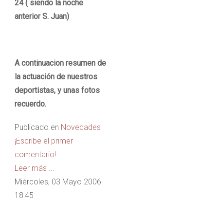
24 ( siendo la noche
anterior S. Juan)
A continuacion resumen de
la actuación de nuestros
deportistas, y unas fotos
recuerdo.
Publicado en
Novedades
¡Escribe el primer
comentario!
Leer más ...
Miércoles, 03 Mayo 2006
18:45