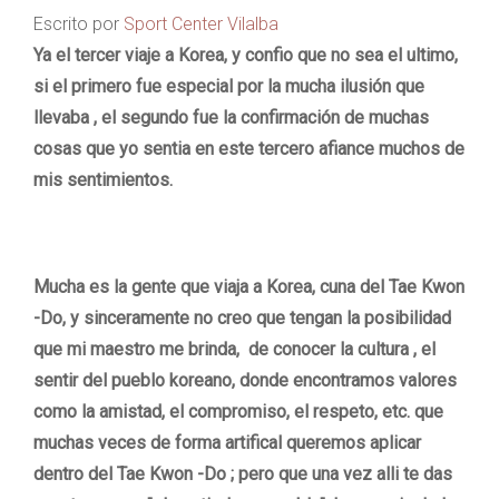
Escrito por
Sport Center Vilalba
Ya el tercer viaje a Korea, y confio que no sea el ultimo,
si el primero fue especial por la mucha ilusión que
llevaba , el segundo fue la confirmación de muchas
cosas que yo sentia en este tercero afiance muchos de
mis sentimientos.
Mucha es la gente que viaja a Korea, cuna del Tae Kwon
-Do, y sinceramente no creo que tengan la posibilidad
que mi maestro me brinda, de conocer la cultura , el
sentir del pueblo koreano, donde encontramos valores
como la amistad, el compromiso, el respeto, etc. que
muchas veces de forma artifical queremos aplicar
dentro del Tae Kwon -Do ; pero que una vez alli te das