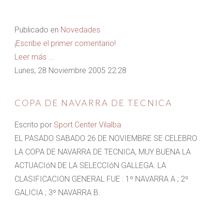
Publicado en
Novedades
¡Escribe el primer comentario!
Leer más ...
Lunes, 28 Noviembre 2005 22:28
COPA DE NAVARRA DE TECNICA
Escrito por
Sport Center Vilalba
EL PASADO SABADO 26 DE NOVIEMBRE SE CELEBRO
LA COPA DE NAVARRA DE TECNICA, MUY BUENA LA
ACTUACIóN DE LA SELECCIóN GALLEGA. LA
CLASIFICACION GENERAL FUE : 1º NAVARRA A ; 2º
GALICIA ; 3º NAVARRA B.