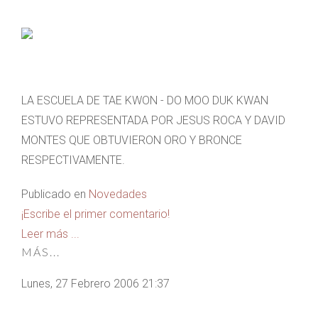
LA ESCUELA DE TAE KWON - DO MOO DUK KWAN
ESTUVO REPRESENTADA POR JESUS ROCA Y DAVID
MONTES QUE OBTUVIERON ORO Y BRONCE
RESPECTIVAMENTE.
Publicado en
Novedades
¡Escribe el primer comentario!
Leer más ...
MÁS...
Lunes, 27 Febrero 2006 21:37