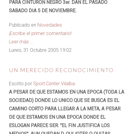
PARA CINTURON NEGRO 3er. DAN EL PASADO
SABADO DIA 5 DE NOVIEMBRE.
Publicado en
Novedades
¡Escribe el primer comentario!
Leer más ...
Lunes, 31 Octubre 2005 19:02
UN MERECIDO RECONOCIMIENTO
Escrito por
Sport Center Vilalba
A PESAR DE QUE ESTAMOS EN UNA EPOCA (TODA LA
SOCIEDAD) DONDE LO UNICO QUE SE BUSCA ES EL
CAMINO CORTO PARA LLEGAR A LA META, A PESAR
DE QUE ESTAMOS EN UNA EPOCA DONDE EL
ESLOGAN PARECE SER. "EL FIN JUSTIFICA LOS
MEDIOS", AUN QUEDAN D. QUIJOTES O QUIZAS