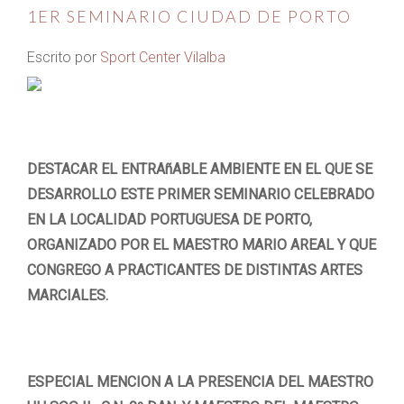
1ER SEMINARIO CIUDAD DE PORTO
Escrito por
Sport Center Vilalba
DESTACAR EL ENTRAñABLE AMBIENTE EN EL QUE SE
DESARROLLO ESTE PRIMER SEMINARIO CELEBRADO
EN LA LOCALIDAD PORTUGUESA DE PORTO,
ORGANIZADO POR EL MAESTRO MARIO AREAL Y QUE
CONGREGO A PRACTICANTES DE DISTINTAS ARTES
MARCIALES.
ESPECIAL MENCION A LA PRESENCIA DEL MAESTRO