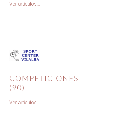
Ver artículos...
COMPETICIONES
(90)
Ver artículos...