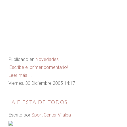
Publicado en
Novedades
¡Escribe el primer comentario!
Leer más ...
Viernes, 30 Diciembre 2005 14:17
LA FIESTA DE TODOS
Escrito por
Sport Center Vilalba