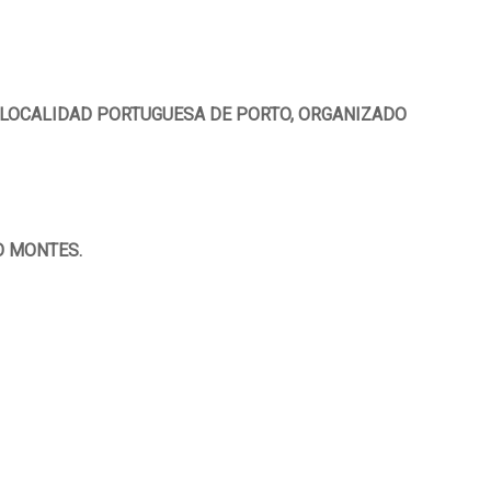
 LOCALIDAD PORTUGUESA DE PORTO, ORGANIZADO
O MONTES.