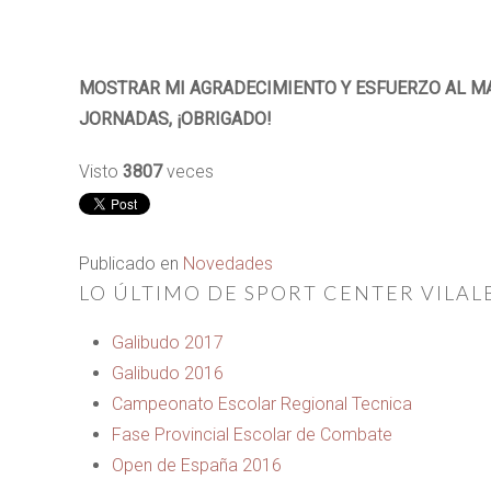
MOSTRAR MI AGRADECIMIENTO Y ESFUERZO AL MA
JORNADAS, ¡OBRIGADO!
Visto
3807
veces
Publicado en
Novedades
LO ÚLTIMO DE SPORT CENTER VILAL
Galibudo 2017
Galibudo 2016
Campeonato Escolar Regional Tecnica
Fase Provincial Escolar de Combate
Open de España 2016