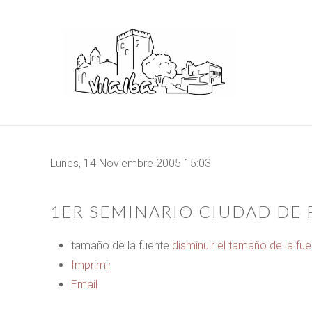
Lunes, 14 Noviembre 2005 15:03
1ER SEMINARIO CIUDAD DE
tamaño de la fuente
disminuir el tamaño de la fu
Imprimir
Email