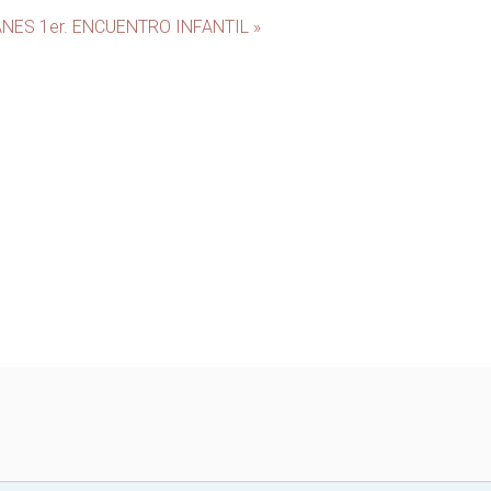
ANES
1er. ENCUENTRO INFANTIL »