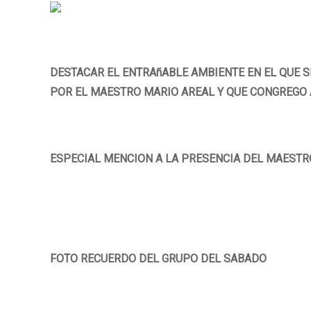
DESTACAR EL ENTRAñABLE AMBIENTE EN EL QUE 
POR EL MAESTRO MARIO AREAL Y QUE CONGREGO 
ESPECIAL MENCION A LA PRESENCIA DEL MAESTRO
FOTO RECUERDO DEL GRUPO DEL SABADO