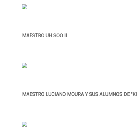
MAESTRO UH SOO IL
MAESTRO LUCIANO MOURA Y SUS ALUMNOS DE "K