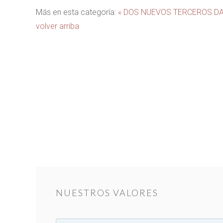
Más en esta categoría:
« DOS NUEVOS TERCEROS D
volver arriba
NUESTROS VALORES