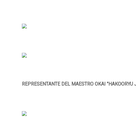
REPRESENTANTE DEL MAESTRO OKAI "HAKOORYU 