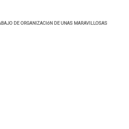
ABAJO DE ORGANIZACIóN DE UNAS MARAVILLOSAS