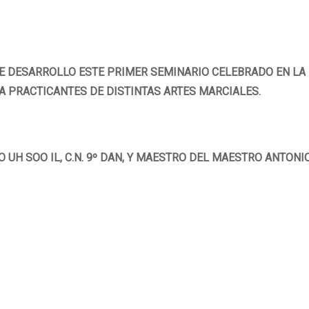
SE DESARROLLO ESTE PRIMER SEMINARIO CELEBRADO EN LA
A PRACTICANTES DE DISTINTAS ARTES MARCIALES.
 UH SOO IL, C.N. 9º DAN, Y MAESTRO DEL MAESTRO ANTONI