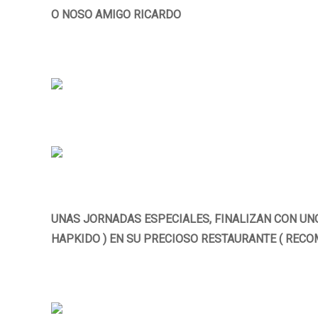
O NOSO AMIGO RICARDO
UNAS JORNADAS ESPECIALES, FINALIZAN CON UNO
HAPKIDO ) EN SU PRECIOSO RESTAURANTE ( REC