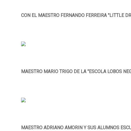
CON EL MAESTRO FERNANDO FERREIRA "LITTLE D
MAESTRO MARIO TRIGO DE LA "ESCOLA LOBOS NE
MAESTRO ADRIANO AMORIN Y SUS ALUMNOS ESCU