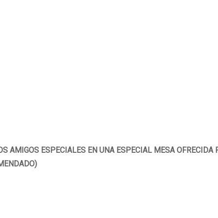
S AMIGOS ESPECIALES EN UNA ESPECIAL MESA OFRECIDA PO
OMENDADO)