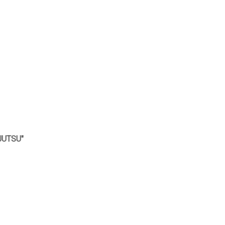
JUTSU"