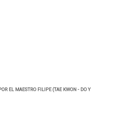
R EL MAESTRO FILIPE (TAE KWON - DO Y