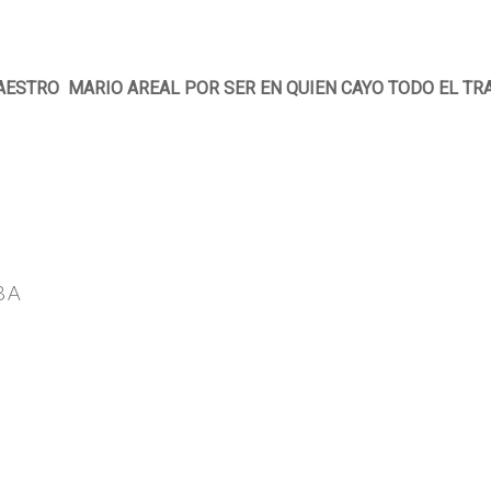
ESTRO MARIO AREAL POR SER EN QUIEN CAYO TODO EL TR
BA