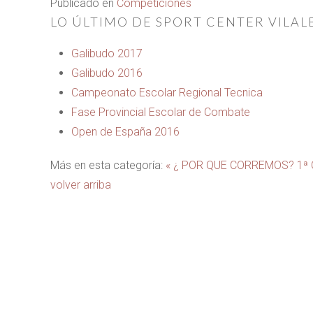
Publicado en
Competiciones
LO ÚLTIMO DE SPORT CENTER VILAL
Galibudo 2017
Galibudo 2016
Campeonato Escolar Regional Tecnica
Fase Provincial Escolar de Combate
Open de España 2016
Más en esta categoría:
« ¿ POR QUE CORREMOS?
1ª 
volver arriba