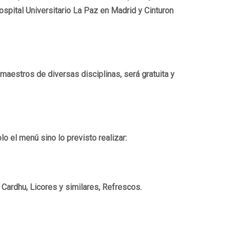
spital Universitario La Paz en Madrid y Cinturon
maestros de diversas disciplinas, será gratuita y
o el menú sino lo previsto realizar:
 Cardhu, Licores y similares, Refrescos.