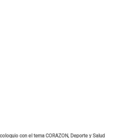
a / coloquio con el tema CORAZON, Deporte y Salud