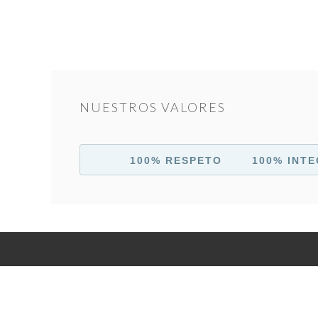
NUESTROS VALORES
100% RESPETO 100% INTE