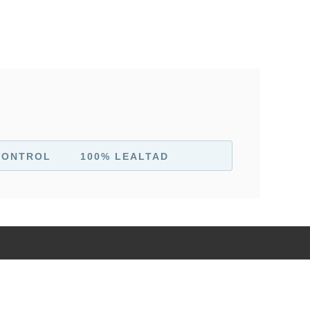
CONTROL
100% LEALTAD