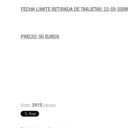
FECHA LIMITE RETIRADA DE TARJETAS: 22-03-2008
PRECIO: 50 EUROS
Visto
3915
veces