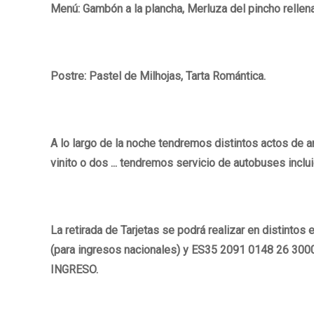
Menú: Gambón a la plancha, Merluza del pincho rellen
Postre: Pastel de Milhojas, Tarta Romántica.
A lo largo de la noche tendremos distintos actos de 
vinito o dos ... tendremos servicio de autobuses inclui
La retirada de Tarjetas se podrá realizar en distinto
(para ingresos nacionales) y ES35 2091 0148 26 3
INGRESO.