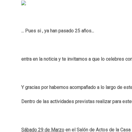
... Pues si , ya han pasado 25 años...
entra en la noticia y te invitamos a que lo celebres c
Y gracias por habernos acompañado a lo largo de est
Dentro de las actividades previstas realizar para este
Sábado 29 de Marzo
en el Salón de Actos de la Casa 