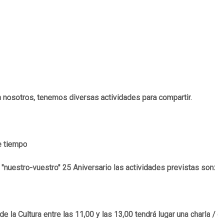
on nosotros, tenemos diversas actividades para compartir.
e tiempo
 "nuestro-vuestro" 25 Aniversario las actividades previstas son:
de la Cultura entre las 11,00 y las 13,00 tendrá lugar una charl