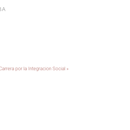
BA
Carrera por la Integracion Social »