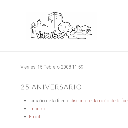
Viernes, 15 Febrero 2008 11:59
25 ANIVERSARIO
tamaño de la fuente
disminuir el tamaño de la fu
Imprimir
Email