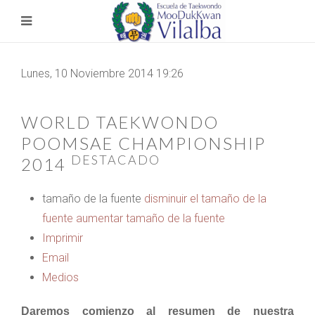
Lunes, 10 Noviembre 2014 19:26
WORLD TAEKWONDO
POOMSAE CHAMPIONSHIP
DESTACADO
2014
tamaño de la fuente
disminuir el tamaño de la
fuente
aumentar tamaño de la fuente
Imprimir
Email
Medios
Daremos comienzo al resumen de nuestra