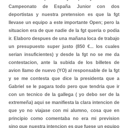
Campeonato de España Junior con dos
deportistas y nuestra pretension es que la fgt
llevase un equipo a este importante Open; pero la
situacion era de que nadie de la fgt queria o podia
ir. Elaboro despues de una mañana loca de trabajo
un presupuesto super justo (850 €... los cuales
serian insuficientes) y desde la fgt no se me da
contestacion, ante la subida de los billetes de
avion llamo de nuevo (YO) al responsable de la fgt
y se me contesta que dice la presidenta que a
Gabriel se le pagara todo pero que tendria que ir
con un tecnico de la gallega ( yo debo ser de la
extremeña) aqui se manifiesta la clara intencion de
que yo no viajase con mi alumno, cosa que en
principio como comentaba no era mi prevision
sino que nuestra intencion es que fuese un equipo