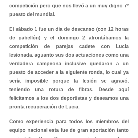
competición pero que nos llevó a un muy digno 7º
puesto del mundial.
El sábado 1 fue un día de descanso (con 12 horas
de pabellón) y el domingo 2 afrontábamos la
competición de parejas cadete con Lucia
lesionada, aguanto sus dos actuaciones como una
verdadera campeona inclusive quedaron a un
puesto de acceder a la siguiente ronda, lo cual ya
sería imposible porque la lesión se agravó,
teniendo una rotura de fibras. Desde aquí
felicitamos a los dos deportistas y deseamos una
pronta recuperación de Lucia.
Como experiencia para todos los miembros del
equipo nacional esta fue de gran aportación tanto