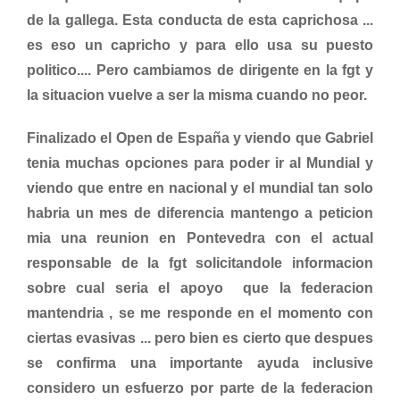
de la gallega. Esta conducta de esta caprichosa ...
es eso un capricho y para ello usa su puesto
politico.... Pero cambiamos de dirigente en la fgt y
la situacion vuelve a ser la misma cuando no peor.
Finalizado el Open de España y viendo que Gabriel
tenia muchas opciones para poder ir al Mundial y
viendo que entre en nacional y el mundial tan solo
habria un mes de diferencia mantengo a peticion
mia una reunion en Pontevedra con el actual
responsable de la fgt solicitandole informacion
sobre cual seria el apoyo que la federacion
mantendria , se me responde en el momento con
ciertas evasivas ... pero bien es cierto que despues
se confirma una importante ayuda inclusive
considero un esfuerzo por parte de la federacion