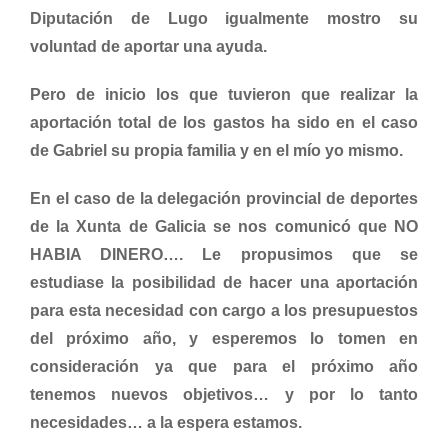
Diputación de Lugo igualmente mostro su
voluntad de aportar una ayuda.
Pero de inicio los que tuvieron que realizar la
aportación total de los gastos ha sido en el caso
de Gabriel su propia familia y en el mío yo mismo.
En el caso de la delegación provincial de deportes
de la Xunta de Galicia se nos comunicó que NO
HABIA DINERO…. Le propusimos que se
estudiase la posibilidad de hacer una aportación
para esta necesidad con cargo a los presupuestos
del próximo año, y esperemos lo tomen en
consideración ya que para el próximo año
tenemos nuevos objetivos… y por lo tanto
necesidades… a la espera estamos.