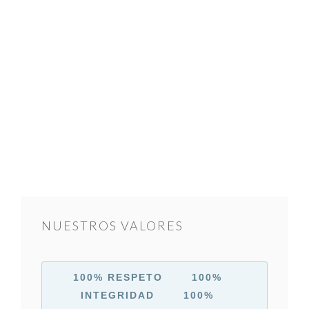
NUESTROS VALORES
100% RESPETO 100%
INTEGRIDAD
100%