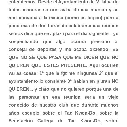
entendemos. Desde el Ayuntamiento de Villalba de
todas maneras se nos avisa de esa reunion y se
nos convoca a la misma (como es logico) pero a
poco mas de dos horas de celebrarse esa reunion
se nos dice que se aplaza para el dia siguiente... yo
sospechando que algo ocurria presiono al
concejal de deportes y me acaba diciendo: ES
QUE NO SE QUE PASA QUE ME DICEN QUE NO
QUIEREN QUE ESTES PRESENTE. Aqui ocurren
varias cosas: 1º que la fgt me ningunea 2º que el
ayuntamiento lo consiente 3º hablan en pluran NO
QUIEREN... y claro que no quieren porque una de
las personas en esa reunion seria un viejo
conocido de nuestro club que durante muchos
años escupio sobre el Tae Kwon-Do, sobre la
Federacion Gallega de Tae Kwon-Do, sobre