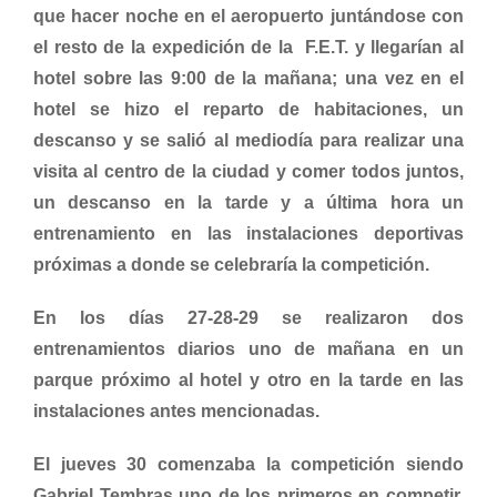
que hacer noche en el aeropuerto juntándose con
el resto de la expedición de la F.E.T. y llegarían al
hotel sobre las 9:00 de la mañana; una vez en el
hotel se hizo el reparto de habitaciones, un
descanso y se salió al mediodía para realizar una
visita al centro de la ciudad y comer todos juntos,
un descanso en la tarde y a última hora un
entrenamiento en las instalaciones deportivas
próximas a donde se celebraría la competición.
En los días 27-28-29 se realizaron dos
entrenamientos diarios uno de mañana en un
parque próximo al hotel y otro en la tarde en las
instalaciones antes mencionadas.
El jueves 30 comenzaba la competición siendo
Gabriel Tembras uno de los primeros en competir,