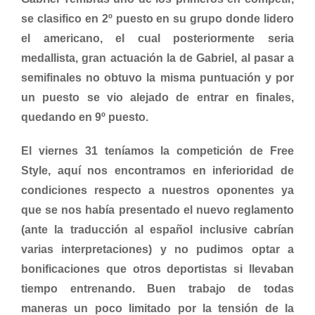
se clasifico en 2º puesto en su grupo donde lidero
el americano, el cual posteriormente seria
medallista, gran actuación la de Gabriel, al pasar a
semifinales no obtuvo la misma puntuación y por
un puesto se vio alejado de entrar en finales,
quedando en 9º puesto.
El viernes 31 teníamos la competición de Free
Style, aquí nos encontramos en inferioridad de
condiciones respecto a nuestros oponentes ya
que se nos había presentado el nuevo reglamento
(ante la traducción al español inclusive cabrían
varias interpretaciones) y no pudimos optar a
bonificaciones que otros deportistas si llevaban
tiempo entrenando. Buen trabajo de todas
maneras un poco limitado por la tensión de la