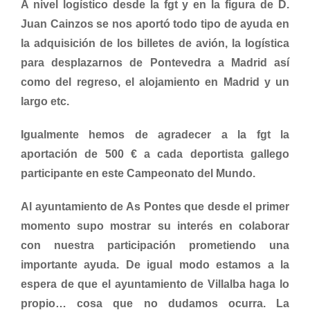
A nivel logístico desde la fgt y en la figura de D.
Juan Cainzos se nos aportó todo tipo de ayuda en
la adquisición de los billetes de avión, la logística
para desplazarnos de Pontevedra a Madrid así
como del regreso, el alojamiento en Madrid y un
largo etc.
Igualmente hemos de agradecer a la fgt la
aportación de 500 € a cada deportista gallego
participante en este Campeonato del Mundo.
Al ayuntamiento de As Pontes que desde el primer
momento supo mostrar su interés en colaborar
con nuestra participación prometiendo una
importante ayuda. De igual modo estamos a la
espera de que el ayuntamiento de Villalba haga lo
propio… cosa que no dudamos ocurra. La