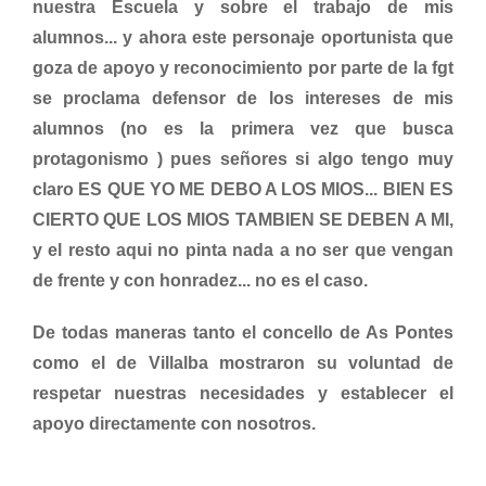
nuestra Escuela y sobre el trabajo de mis
alumnos... y ahora este personaje oportunista que
goza de apoyo y reconocimiento por parte de la fgt
se proclama defensor de los intereses de mis
alumnos (no es la primera vez que busca
protagonismo ) pues señores si algo tengo muy
claro ES QUE YO ME DEBO A LOS MIOS... BIEN ES
CIERTO QUE LOS MIOS TAMBIEN SE DEBEN A MI,
y el resto aqui no pinta nada a no ser que vengan
de frente y con honradez... no es el caso.
De todas maneras tanto el concello de As Pontes
como el de Villalba mostraron su voluntad de
respetar nuestras necesidades y establecer el
apoyo directamente con nosotros.