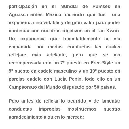
participación en el Mundial de Pumses en
Aguascalientes Mexico diciendo que fue una
experiencia inolvidable y de gran valor para poder
continuar con nuestros objetivos en el Tae Kwon-
Do, experiencia que lamentablemente se vio
empañada por ciertas conductas las cuales
reflejare más adelante, pero que se vio
recompensada con un 7º puesto en Free Style un
9º puesto en cadete masculino y un 10º puesto en
parejas cadete con Lucia Penin, todo ello en un
Campeonato del Mundo disputado por 50 países.
Pero antes de reflejar lo ocurrido y de lamentar
conductas impropias mostraremos nuestro
agradecimiento a quien lo merece: