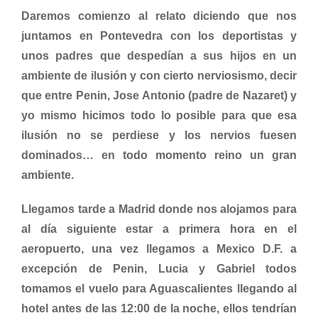
Daremos comienzo al relato diciendo que nos
juntamos en Pontevedra con los deportistas y
unos padres que despedían a sus hijos en un
ambiente de ilusión y con cierto nerviosismo, decir
que entre Penin, Jose Antonio (padre de Nazaret) y
yo mismo hicimos todo lo posible para que esa
ilusión no se perdiese y los nervios fuesen
dominados… en todo momento reino un gran
ambiente.
Llegamos tarde a Madrid donde nos alojamos para
al día siguiente estar a primera hora en el
aeropuerto, una vez llegamos a Mexico D.F. a
excepción de Penin, Lucia y Gabriel todos
tomamos el vuelo para Aguascalientes llegando al
hotel antes de las 12:00 de la noche, ellos tendrían