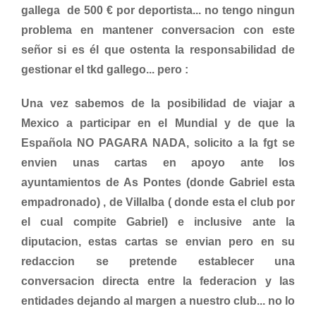
gallega de 500 € por deportista... no tengo ningun
problema en mantener conversacion con este
señor si es él que ostenta la responsabilidad de
gestionar el tkd gallego... pero :
Una vez sabemos de la posibilidad de viajar a
Mexico a participar en el Mundial y de que la
Española NO PAGARA NADA, solicito a la fgt se
envien unas cartas en apoyo ante los
ayuntamientos de As Pontes (donde Gabriel esta
empadronado) , de Villalba ( donde esta el club por
el cual compite Gabriel) e inclusive ante la
diputacion, estas cartas se envian pero en su
redaccion se pretende establecer una
conversacion directa entre la federacion y las
entidades dejando al margen a nuestro club... no lo