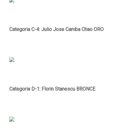
Categoria C-4: Julio Jose Camba Chao ORO
Categoria D-1: Florin Stanescu BRONCE