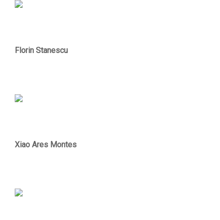
Florin Stanescu
Xiao Ares Montes