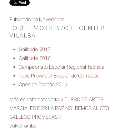
Publicado en
Novedades
LO ÚLTIMO DE SPORT CENTER
VILALBA
Galibudo 2017
Galibudo 2016
Campeonato Escolar Regional Tecnica
Fase Provincial Escolar de Combate
Open de España 2016
Más en esta categoría:
« CURSO DE ARTES
MARCIALES POR LA PAZ
NO IREMOS AL CTO.
GALLEGO PROMESAS »
volver arriba