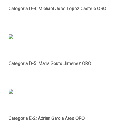
Categoria D-4: Michael Jose Lopez Castelo ORO
Categoria D-5: Maria Souto Jimenez ORO
Categoria E-2: Adrian Garcia Ares ORO