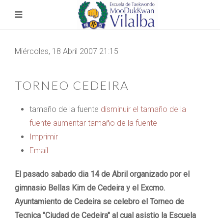
Miércoles, 18 Abril 2007 21:15
TORNEO CEDEIRA
tamaño de la fuente
disminuir el tamaño de la
fuente
aumentar tamaño de la fuente
Imprimir
Email
El pasado sabado dia 14 de Abril organizado por el
gimnasio Bellas Kim de Cedeira y el Excmo.
Ayuntamiento de Cedeira se celebro el Torneo de
Tecnica "Ciudad de Cedeira" al cual asistio la Escuela