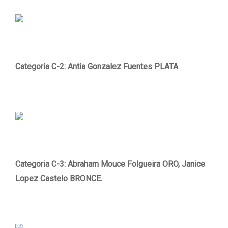
Categoria C-2: Antia Gonzalez Fuentes PLATA
Categoria C-3: Abraham Mouce Folgueira ORO, Janice
Lopez Castelo BRONCE.