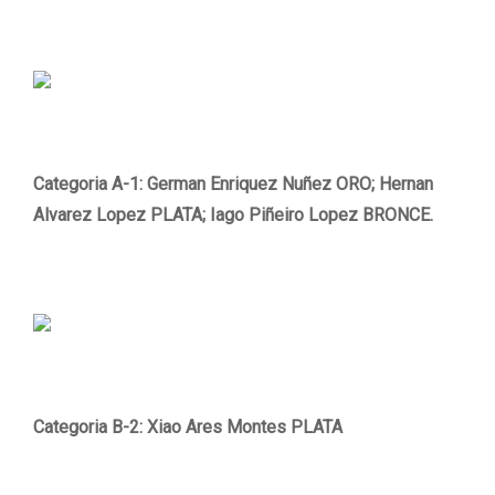
Categoria A-1: German Enriquez Nuñez ORO; Hernan
Alvarez Lopez PLATA; Iago Piñeiro Lopez BRONCE.
Categoria B-2: Xiao Ares Montes PLATA