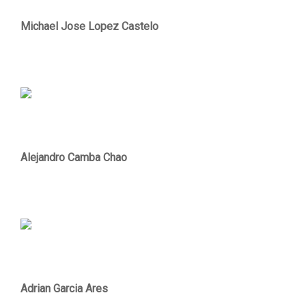
Michael Jose Lopez Castelo
Alejandro Camba Chao
Adrian Garcia Ares