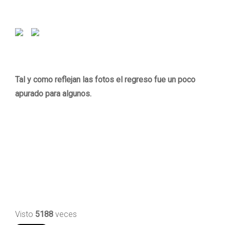
Tal y como reflejan las fotos el regreso fue un poco
apurado para algunos.
Visto
5188
veces