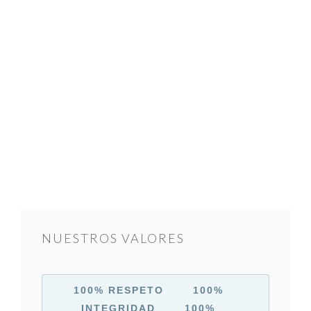
NUESTROS VALORES
100% RESPETO 100%
INTEGRIDAD
100%